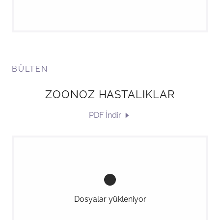
BÜLTEN
ZOONOZ HASTALIKLAR
PDF İndir
Dosyalar yükleniyor