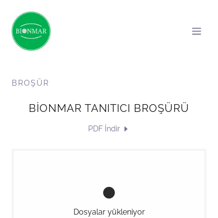
BROŞÜR
BİONMAR TANITICI BROŞÜRÜ
PDF İndir
Dosyalar yükleniyor